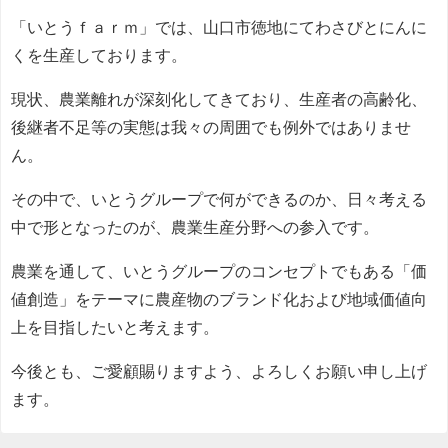
「いとうｆａｒｍ」では、山口市徳地にてわさびとにんに
くを生産しております。
現状、農業離れが深刻化してきており、生産者の高齢化、
後継者不足等の実態は我々の周囲でも例外ではありませ
ん。
その中で、いとうグループで何ができるのか、日々考える
中で形となったのが、農業生産分野への参入です。
農業を通して、いとうグループのコンセプトでもある「価
値創造」をテーマに農産物のブランド化および地域価値向
上を目指したいと考えます。
今後とも、ご愛顧賜りますよう、よろしくお願い申し上げ
ます。