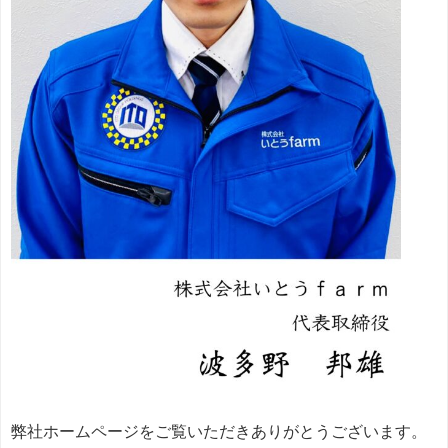
弊社ホームページをご覧いただきありがとうございます。