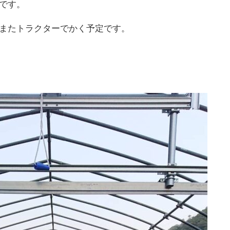
です。
またトラクターでかく予定です。