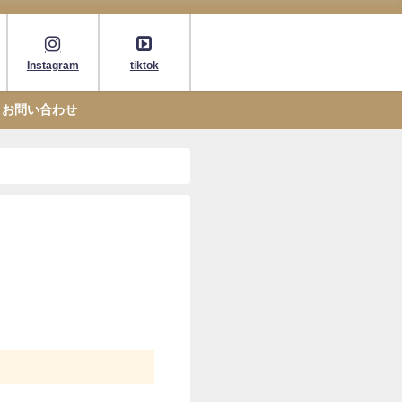
Instagram
tiktok
お問い合わせ