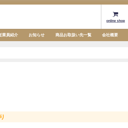
online shop
従業員紹介
お知らせ
商品お取扱い先一覧
会社概要
り
り