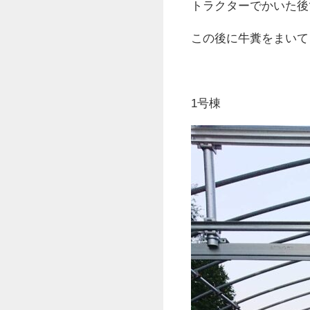
トラクターでかいた後
この後に牛糞をまいて
1号棟