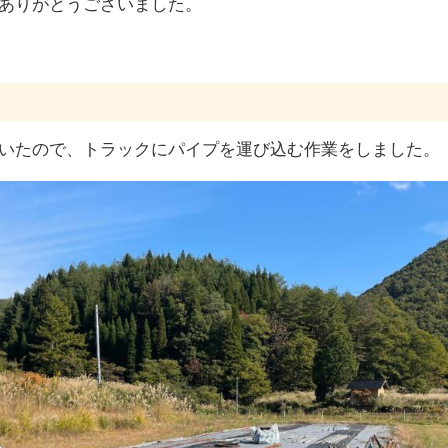
ありがとうございました。
いたので、トラックにパイプを運び込む作業をしました。