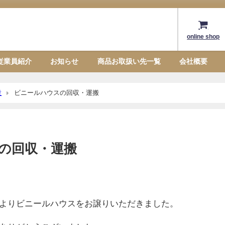
online shop
従業員紹介
お知らせ
商品お取扱い先一覧
会社概要
設
ビニールハウスの回収・運搬
の回収・運搬
よりビニールハウスをお譲りいただきました。