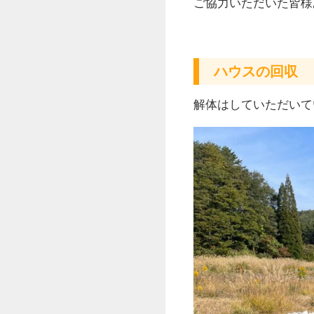
ご協力いただいた皆様
ハウスの回収
解体はしていただいて