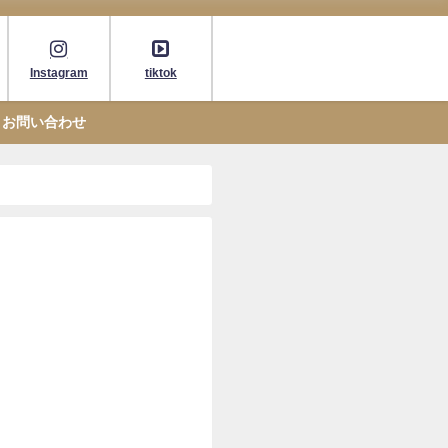
Instagram
tiktok
お問い合わせ