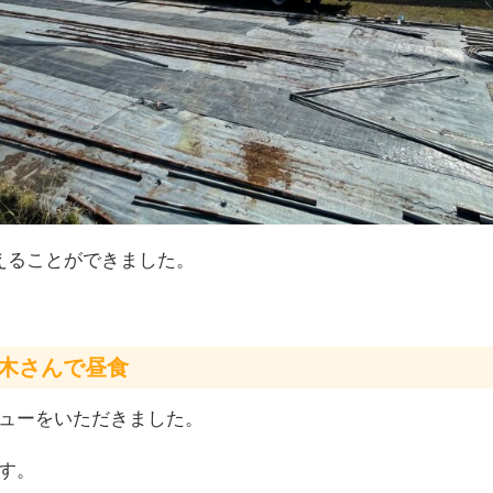
えることができました。
木さんで昼食
ューをいただきました。
す。