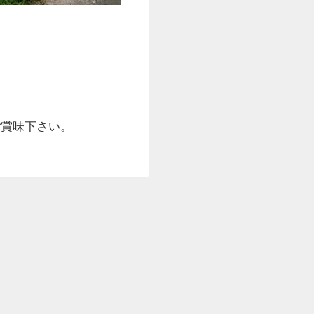
ご賞味下さい。