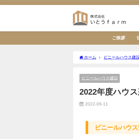
ご挨拶
ホーム
ビニールハウス建
ビニールハウス建設
2022年度ハウ
2022-09-11
ビニールハウス