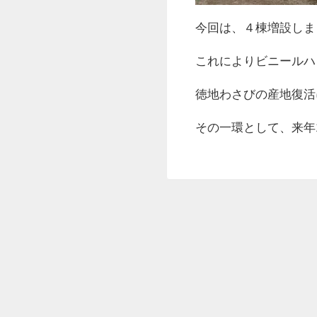
今回は、４棟増設しま
これによりビニールハ
徳地わさびの産地復活
その一環として、来年