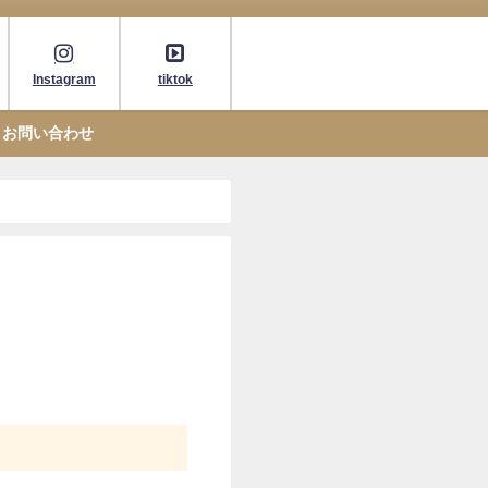
Instagram
tiktok
お問い合わせ