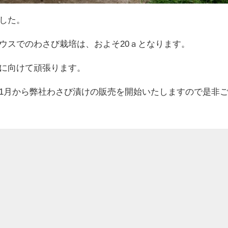
した。
ウスでのわさび栽培は、およそ20ａとなります。
に向けて頑張ります。
1月から弊社わさび漬けの販売を開始いたしますので是非