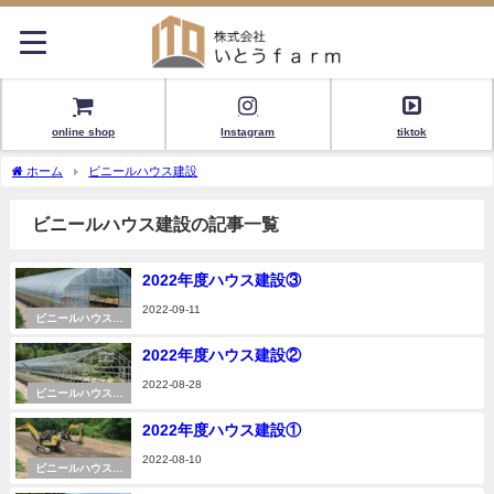
online shop
Instagram
tiktok
ホーム
ビニールハウス建設
ビニールハウス建設の記事一覧
2022年度ハウス建設③
2022-09-11
ビニールハウス建
設
2022年度ハウス建設②
2022-08-28
ビニールハウス建
設
2022年度ハウス建設①
2022-08-10
ビニールハウス建
設