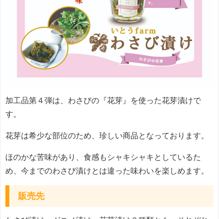
加工品第４弾は、わさびの『花芽』を使った花芽漬けで
す。
花芽は希少な部位のため、珍しい商品となっております。
ほのかな苦味があり、食感もシャキシャキとしているた
め、今までのわさび漬けとは違った味わいを楽しめます。
販売先