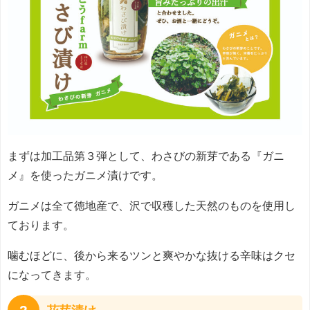
まずは加工品第３弾として、わさびの新芽である『ガニ
メ』を使ったガニメ漬けです。
ガニメは全て徳地産で、沢で収穫した天然のものを使用し
ております。
噛むほどに、後から来るツンと爽やかな抜ける辛味はクセ
になってきます。