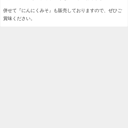
併せて『にんにくみそ』も販売しておりますので、ぜひご
賞味ください。