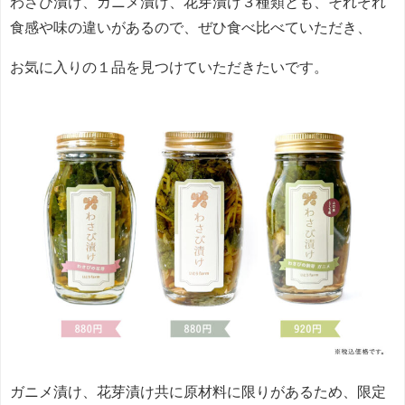
わさび漬け、ガニメ漬け、花芽漬け３種類とも、それぞれ
食感や味の違いがあるので、ぜひ食べ比べていただき、
お気に入りの１品を見つけていただきたいです。
ガニメ漬け、花芽漬け共に原材料に限りがあるため、限定